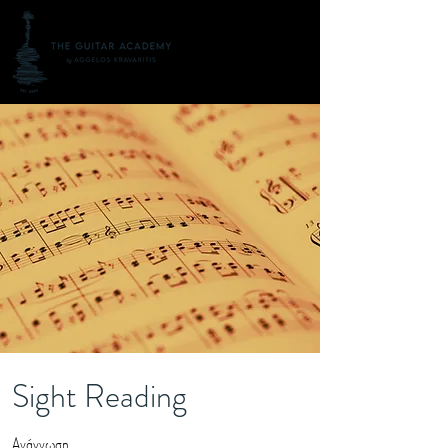
Sight Reading
Ανάγνωση.