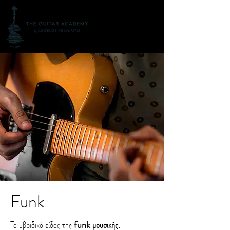
Funk
Το υβριδικό είδος της
funk μουσικής.