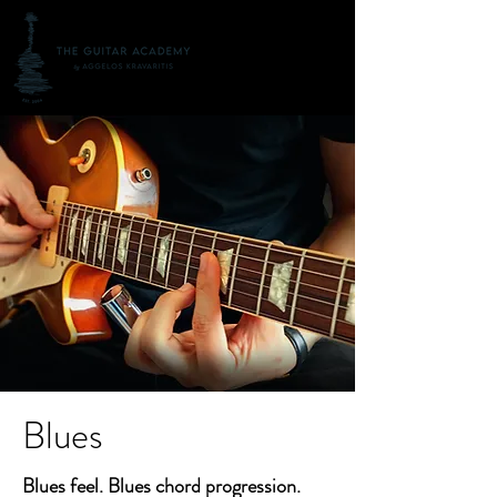
Blues
Blues feel. Blues chord progression.